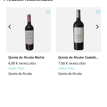
Quinta de Alcube Merlot
Quinta de Alcube Castelão Cabernet Sauvignon
6,00
€
7,50
€
IVA INCLUÍDO
IVA INCLUÍDO
Vinho Tinto
Vinho Tinto
Quinta de Alcube
Quinta de Alcube