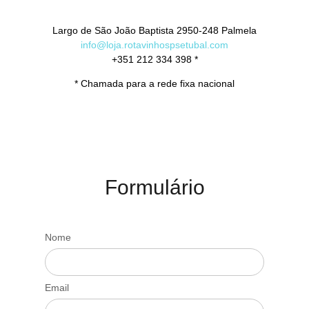
Largo de São João Baptista 2950-248 Palmela
info@loja.rotavinhospsetubal.com
+351 212 334 398 *
* Chamada para a rede fixa nacional
Formulário
Nome
Email