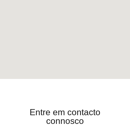
Entre em contacto
connosco