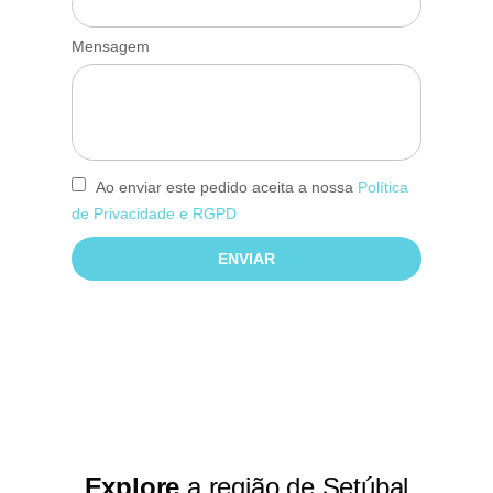
Mensagem
Ao enviar este pedido aceita a nossa
Política
de Privacidade e RGPD
ENVIAR
Explore
a região de Setúbal