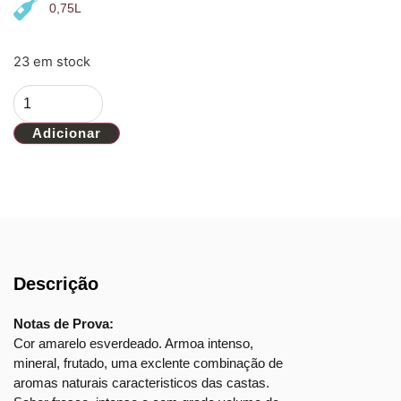
0,75L
23 em stock
Adicionar
Descrição
Notas de Prova:
Cor amarelo esverdeado. Armoa intenso,
mineral, frutado, uma exclente combinação de
aromas naturais caracteristicos das castas.