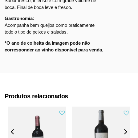
Sabor fresco, intenso e com grade volume de
boca. Final de boca leve e fresco.
Gastronomia:
Acompanha bem queijos como praticamente
todo o tipo de peixes e saladas.
*O ano de colheita da imagem pode não
corresponder ao vinho disponível para venda.
Produtos relacionados