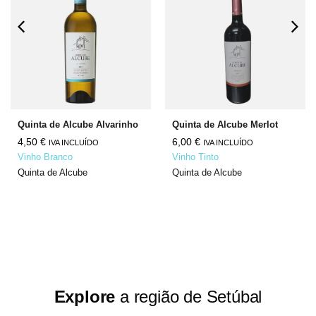
Quinta de Alcube Alvarinho
Quinta de Alcube Merlot
4,50
€
6,00
€
IVA INCLUÍDO
IVA INCLUÍDO
Vinho Branco
Vinho Tinto
Quinta de Alcube
Quinta de Alcube
Explore
a região de Setúbal