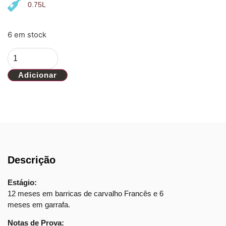
0.75L
6 em stock
Adicionar
Descrição
Estágio:
12 meses em barricas de carvalho Francês e 6
meses em garrafa.
Notas de Prova: