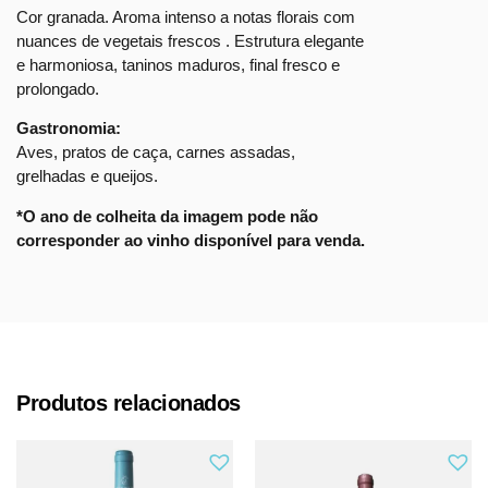
Cor granada. Aroma intenso a notas florais com
nuances de vegetais frescos . Estrutura elegante
e harmoniosa, taninos maduros, final fresco e
prolongado.
Gastronomia:
Aves, pratos de caça, carnes assadas,
grelhadas e queijos.
*O ano de colheita da imagem pode não
corresponder ao vinho disponível para venda.
Produtos relacionados