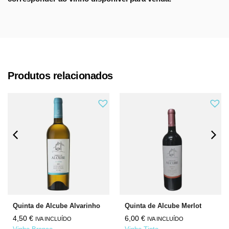
Produtos relacionados
Quinta de Alcube Alvarinho
Quinta de Alcube Merlot
4,50
€
6,00
€
IVA INCLUÍDO
IVA INCLUÍDO