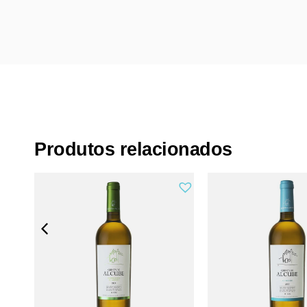
Produtos relacionados