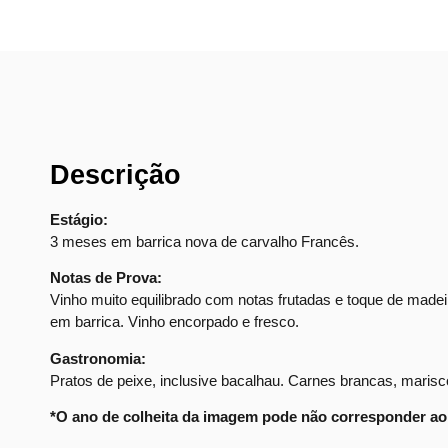
Descrição
Estágio:
3 meses em barrica nova de carvalho Francês.
Notas de Prova:
Vinho muito equilibrado com notas frutadas e toque de madei
em barrica. Vinho encorpado e fresco.
Gastronomia:
Pratos de peixe, inclusive bacalhau. Carnes brancas, marisc
*O ano de colheita da imagem pode não corresponder ao 