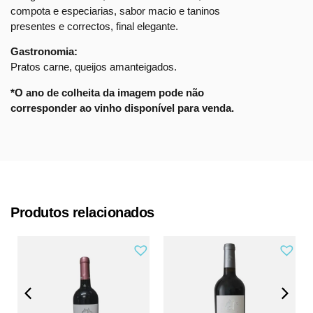
compota e especiarias, sabor macio e taninos
presentes e correctos, final elegante.
Gastronomia:
Pratos carne, queijos amanteigados.
*O ano de colheita da imagem pode não
corresponder ao vinho disponível para venda.
Produtos relacionados