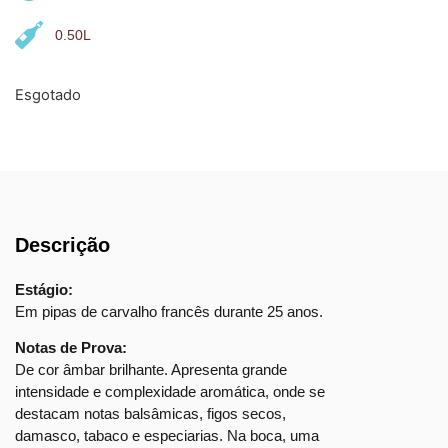
0.50L
Esgotado
Descrição
Estágio:
Em pipas de carvalho francês durante 25 anos.
Notas de Prova:
De cor âmbar brilhante. Apresenta grande
intensidade e complexidade aromática, onde se
destacam notas balsâmicas, figos secos,
damasco, tabaco e especiarias. Na boca, uma