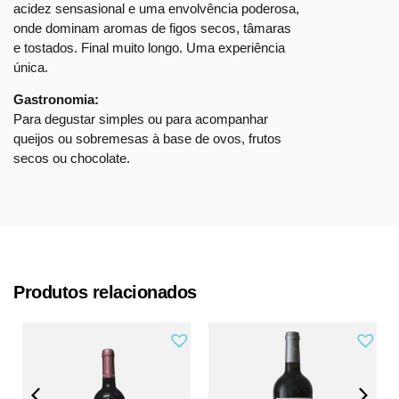
acidez sensasional e uma envolvência poderosa,
onde dominam aromas de figos secos, tâmaras
e tostados. Final muito longo. Uma experiência
única.
Gastronomia:
Para degustar simples ou para acompanhar
queijos ou sobremesas à base de ovos, frutos
secos ou chocolate.
Produtos relacionados