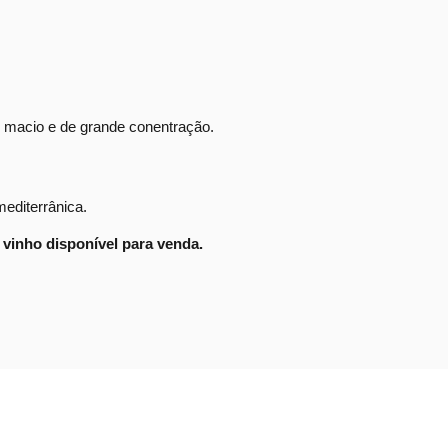
, macio e de grande conentração.
editerrânica.
vinho disponível para venda.