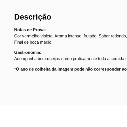
Descrição
Notas de Prova:
Cor vermelho violeta. Aroma intenso, frutado. Sabor redondo
Final de boca médio.
Gastronomia:
Acompanha bem queijos como praticamente toda a comida m
*O ano de colheita da imagem pode não corresponder ao 