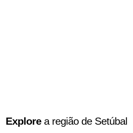
Explore
a região de Setúbal