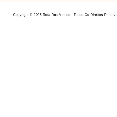
Copyright © 2025 Rota Dos Vinhos | Todos Os Direitos Reserv