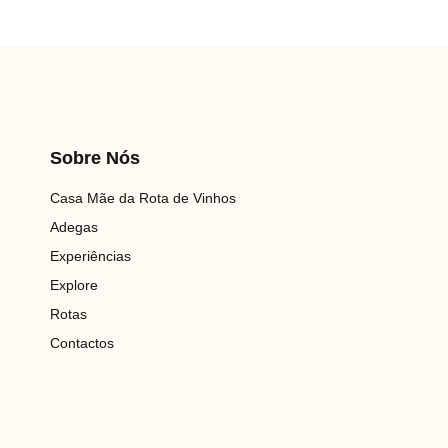
Sobre Nós
Casa Mãe da Rota de Vinhos
Adegas
Experiências
Explore
Rotas
Contactos