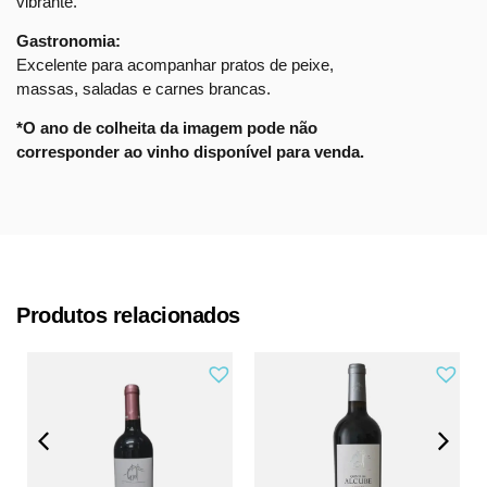
vibrante.
Gastronomia:
Excelente para acompanhar pratos de peixe,
massas, saladas e carnes brancas.
*O ano de colheita da imagem pode não
corresponder ao vinho disponível para venda.
Produtos relacionados