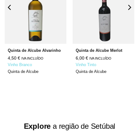
Quinta de Alcube Alvarinho
Quinta de Alcube Merlot
4,50
€
6,00
€
IVA INCLUÍDO
IVA INCLUÍDO
Vinho Branco
Vinho Tinto
Quinta de Alcube
Quinta de Alcube
Explore
a região de Setúbal