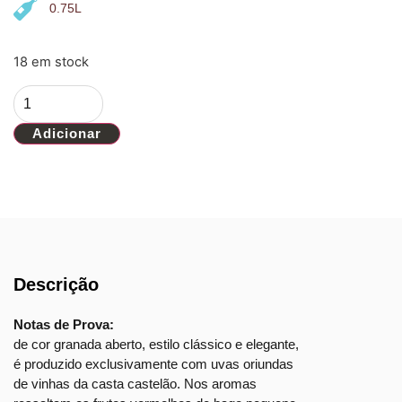
0.75L
18 em stock
Adicionar
Descrição
Notas de Prova:
de cor granada aberto, estilo clássico e elegante,
é produzido exclusivamente com uvas oriundas
de vinhas da casta castelão. Nos aromas