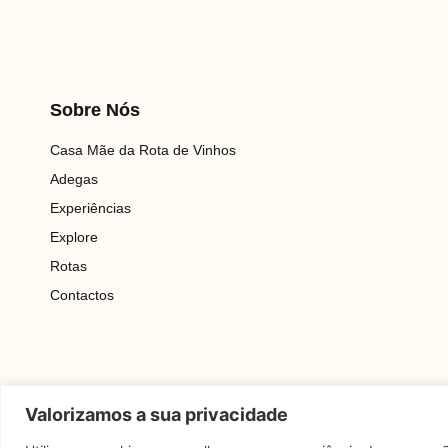
Sobre Nós
Casa Mãe da Rota de Vinhos
Adegas
Experiências
Explore
Rotas
Contactos
Valorizamos a sua privacidade