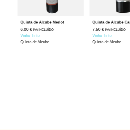
Quinta de Alcube Merlot
6,00
€
7,50
€
IVA INCLUÍDO
IVA INCLUÍDO
Vinho Tinto
Vinho Tinto
Quinta de Alcube
Quinta de Alcube