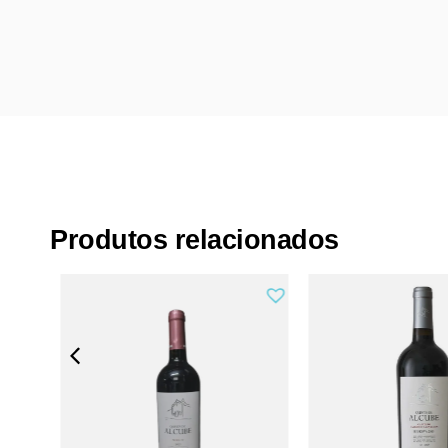
Produtos relacionados