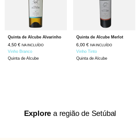
Quinta de Alcube Alvarinho
Quinta de Alcube Merlot
4,50
€
6,00
€
IVA INCLUÍDO
IVA INCLUÍDO
Vinho Branco
Vinho Tinto
Quinta de Alcube
Quinta de Alcube
Explore
a região de Setúbal