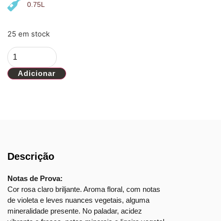
0.75L
25 em stock
Adicionar
Descrição
Notas de Prova:
Cor rosa claro briljante. Aroma floral, com notas
de violeta e leves nuances vegetais, alguma
mineralidade presente. No paladar, acidez