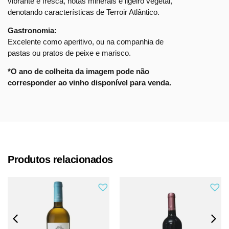
vibrante e fresca, notas minerais e ligeiro vegetal,
denotando características de Terroir Atlântico.
Gastronomia:
Excelente como aperitivo, ou na companhia de
pastas ou pratos de peixe e marisco.
*O ano de colheita da imagem pode não
corresponder ao vinho disponível para venda.
Produtos relacionados