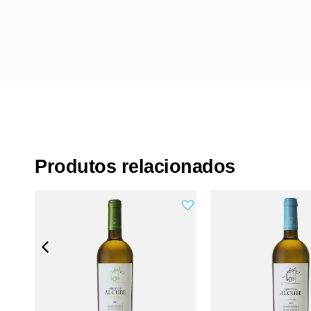
Produtos relacionados