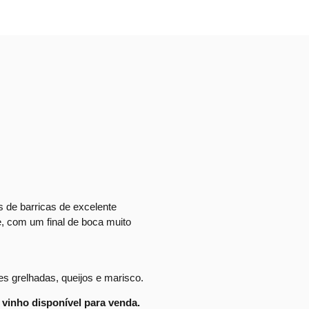
s de barricas de excelente
e, com um final de boca muito
s grelhadas, queijos e marisco.
vinho disponível para venda.