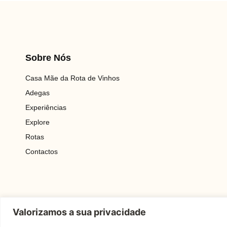
Sobre Nós
Casa Mãe da Rota de Vinhos
Adegas
Experiências
Explore
Rotas
Contactos
Valorizamos a sua privacidade