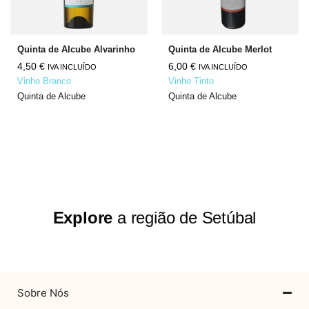
Quinta de Alcube Alvarinho
Quinta de Alcube Merlot
4,50
€
6,00
€
IVA INCLUÍDO
IVA INCLUÍDO
Vinho Branco
Vinho Tinto
Quinta de Alcube
Quinta de Alcube
Explore
a região de Setúbal
Sobre Nós