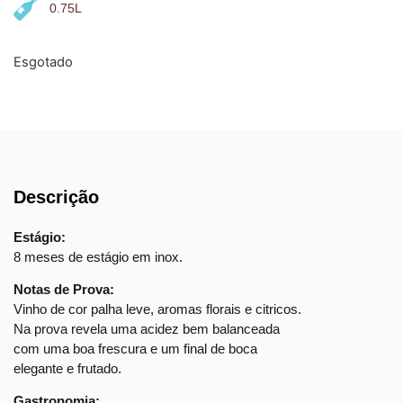
0.75L
Esgotado
Descrição
Estágio:
8 meses de estágio em inox.
Notas de Prova:
Vinho de cor palha leve, aromas florais e citricos.
Na prova revela uma acidez bem balanceada
com uma boa frescura e um final de boca
elegante e frutado.
Gastronomia: