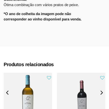
Ótima combinação com vários pratos de peixe.
*O ano de colheita da imagem pode não
corresponder ao vinho disponível para venda.
Produtos relacionados