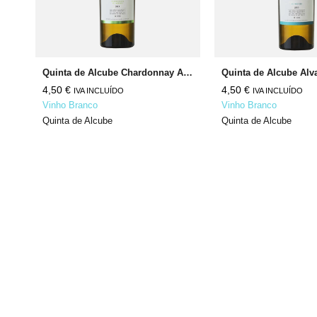
Quinta de Alcube Chardonnay Alvarinho
Quinta de Alcube Alv
4,50
€
4,50
€
IVA INCLUÍDO
IVA INCLUÍDO
Vinho Branco
Vinho Branco
Quinta de Alcube
Quinta de Alcube