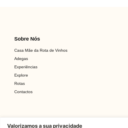
Sobre Nós
Casa Mãe da Rota de Vinhos
Adegas
Experiências
Explore
Rotas
Contactos
Valorizamos a sua privacidade