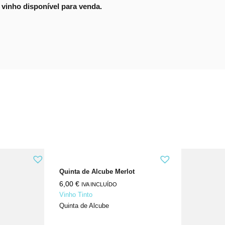
vinho disponível para venda.
Quinta de Alcube Merlot
6,00
€
IVA INCLUÍDO
Vinho Tinto
Quinta de Alcube