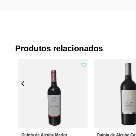
Produtos relacionados
Quinta de Alcube Merlot