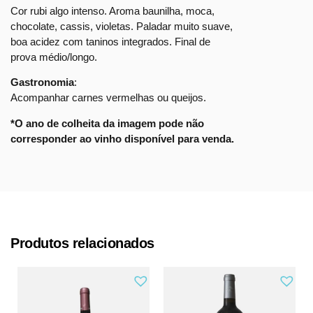
Cor rubi algo intenso. Aroma baunilha, moca,
chocolate, cassis, violetas. Paladar muito suave,
boa acidez com taninos integrados. Final de
prova médio/longo.
Gastronomia
:
Acompanhar carnes vermelhas ou queijos.
*O ano de colheita da imagem pode não
corresponder ao vinho disponível para venda.
Produtos relacionados