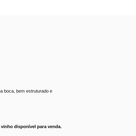
na boca, bem estruturado e
vinho disponível para venda.