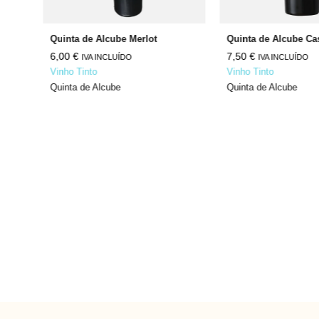
Quinta de Alcube Merlot
6,00
€
7,50
€
IVA INCLUÍDO
IVA INCLUÍDO
Vinho Tinto
Vinho Tinto
Quinta de Alcube
Quinta de Alcube