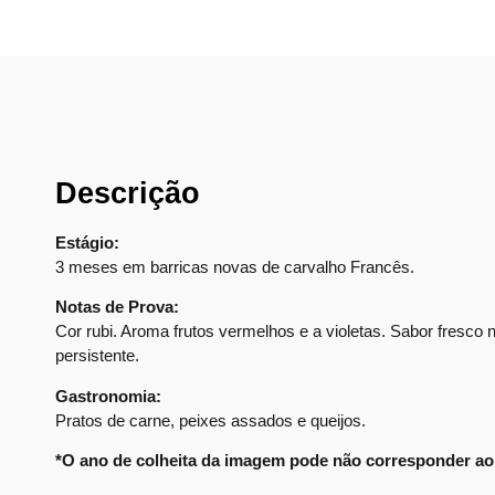
Descrição
Estágio:
3 meses em barricas novas de carvalho Francês.
Notas de Prova:
Cor rubi. Aroma frutos vermelhos e a violetas. Sabor fresco 
persistente.
Gastronomia:
Pratos de carne, peixes assados e queijos.
*O ano de colheita da imagem pode não corresponder ao 