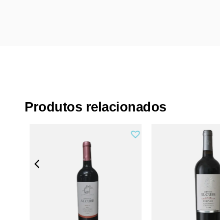
Produtos relacionados