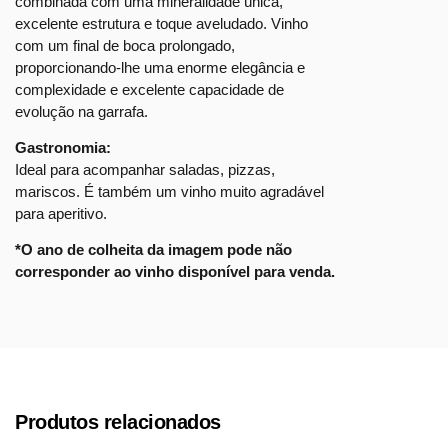
combinada com uma mineralidade única,
excelente estrutura e toque aveludado. Vinho
com um final de boca prolongado,
proporcionando-lhe uma enorme elegância e
complexidade e excelente capacidade de
evolução na garrafa.
Gastronomia:
Ideal para acompanhar saladas, pizzas,
mariscos. É também um vinho muito agradável
para aperitivo.
*O ano de colheita da imagem pode não
corresponder ao vinho disponível para venda.
Produtos relacionados