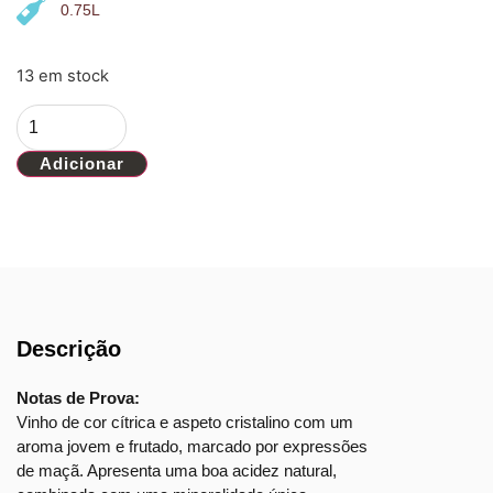
0.75L
13 em stock
Adicionar
Descrição
Notas de Prova:
Vinho de cor cítrica e aspeto cristalino com um
aroma jovem e frutado, marcado por expressões
de maçã. Apresenta uma boa acidez natural,