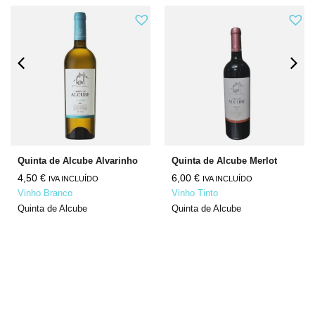
Quinta de Alcube Alvarinho
Quinta de Alcube Merlot
4,50
€
6,00
€
IVA INCLUÍDO
IVA INCLUÍDO
Vinho Branco
Vinho Tinto
Quinta de Alcube
Quinta de Alcube