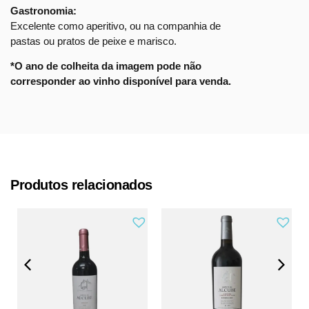
Gastronomia:
Excelente como aperitivo, ou na companhia de
pastas ou pratos de peixe e marisco.
*O ano de colheita da imagem pode não
corresponder ao vinho disponível para venda.
Produtos relacionados