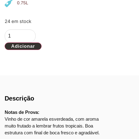
0.75L
24 em stock
Adicionar
Descrição
Notas de Prova:
Vinho de cor amarela esverdeada, com aroma
muito frutado a lembrar frutos tropicais. Boa
estrutura com final de boca fresco e agradável.