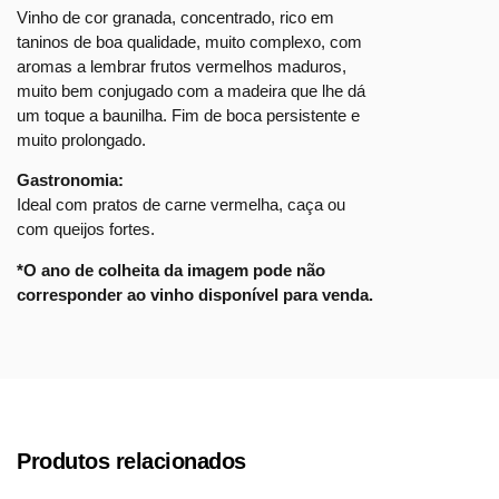
Vinho de cor granada, concentrado, rico em
taninos de boa qualidade, muito complexo, com
aromas a lembrar frutos vermelhos maduros,
muito bem conjugado com a madeira que lhe dá
um toque a baunilha. Fim de boca persistente e
muito prolongado.
Gastronomia:
Ideal com pratos de carne vermelha, caça ou
com queijos fortes.
*O ano de colheita da imagem pode não
corresponder ao vinho disponível para venda.
Produtos relacionados