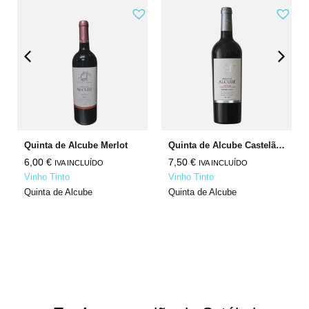
Quinta de Alcube Merlot
Quinta de Alcube Castelão Cabernet Sauvignon
6,00
€
7,50
€
IVA INCLUÍDO
IVA INCLUÍDO
Vinho Tinto
Vinho Tinto
Quinta de Alcube
Quinta de Alcube