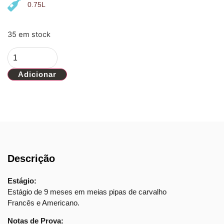
0.75L
35 em stock
Adicionar
Descrição
Estágio:
Estágio de 9 meses em meias pipas de carvalho
Francês e Americano.
Notas de Prova: