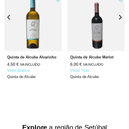
Quinta de Alcube Alvarinho
Quinta de Alcube Merlot
4,50
€
6,00
€
IVA INCLUÍDO
IVA INCLUÍDO
Vinho Branco
Vinho Tinto
Quinta de Alcube
Quinta de Alcube
Explore
a região de Setúbal