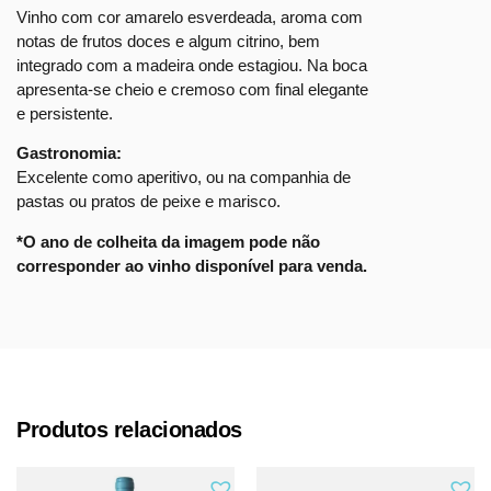
Vinho com cor amarelo esverdeada, aroma com
notas de frutos doces e algum citrino, bem
integrado com a madeira onde estagiou. Na boca
apresenta-se cheio e cremoso com final elegante
e persistente.
Gastronomia:
Excelente como aperitivo, ou na companhia de
pastas ou pratos de peixe e marisco.
*O ano de colheita da imagem pode não
corresponder ao vinho disponível para venda.
Produtos relacionados