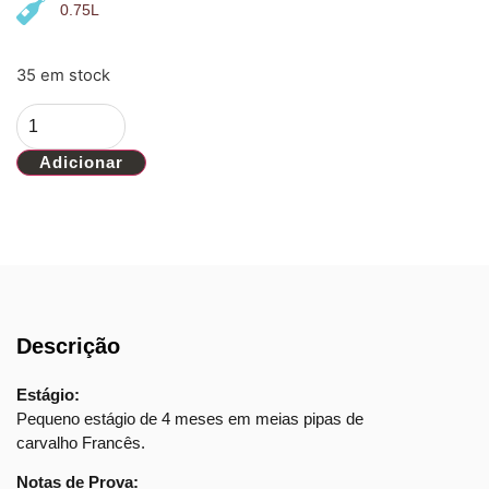
0.75L
35 em stock
Adicionar
Descrição
Estágio:
Pequeno estágio de 4 meses em meias pipas de
carvalho Francês.
Notas de Prova: