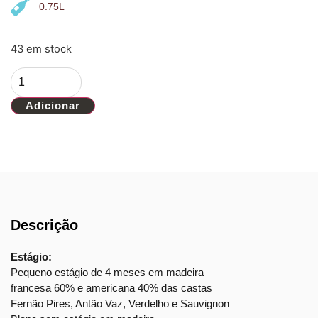
0.75L
43 em stock
Adicionar
Descrição
Estágio:
Pequeno estágio de 4 meses em madeira
francesa 60% e americana 40% das castas
Fernão Pires, Antão Vaz, Verdelho e Sauvignon