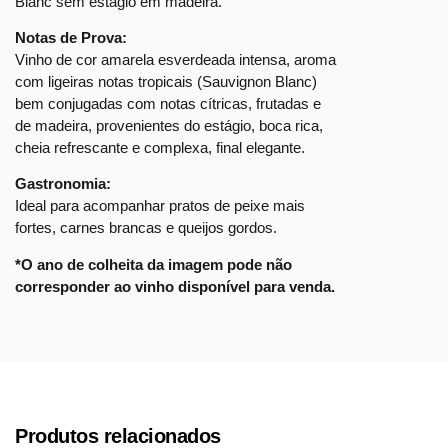
Blanc sem estágio em madeira.
Notas de Prova:
Vinho de cor amarela esverdeada intensa, aroma
com ligeiras notas tropicais (Sauvignon Blanc)
bem conjugadas com notas cítricas, frutadas e
de madeira, provenientes do estágio, boca rica,
cheia refrescante e complexa, final elegante.
Gastronomia:
Ideal para acompanhar pratos de peixe mais
fortes, carnes brancas e queijos gordos.
*O ano de colheita da imagem pode não
corresponder ao vinho disponível para venda.
Produtos relacionados