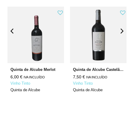
Quinta de Alcube Merlot
Quinta de Alcube Castelão Cabernet Sauvignon
6,00
€
7,50
€
IVA INCLUÍDO
IVA INCLUÍDO
Vinho Tinto
Vinho Tinto
Quinta de Alcube
Quinta de Alcube