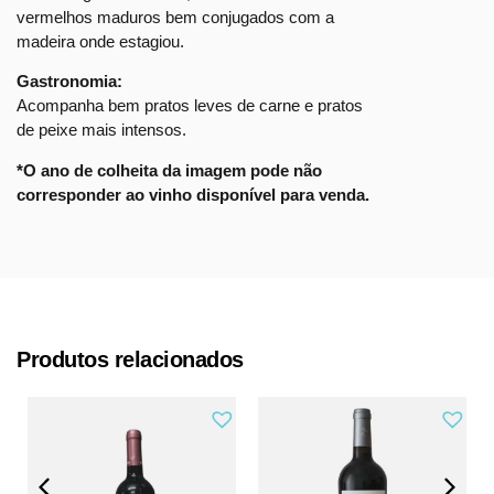
vermelhos maduros bem conjugados com a
madeira onde estagiou.
Gastronomia:
Acompanha bem pratos leves de carne e pratos
de peixe mais intensos.
*O ano de colheita da imagem pode não
corresponder ao vinho disponível para venda.
Produtos relacionados