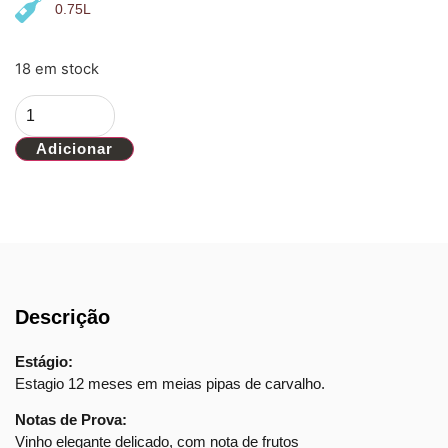
0.75L
18 em stock
Adicionar
Descrição
Estágio:
Estagio 12 meses em meias pipas de carvalho.
Notas de Prova:
Vinho elegante delicado, com nota de frutos