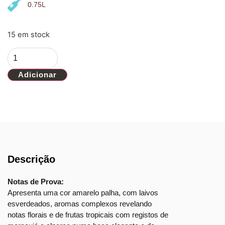
0.75L
15 em stock
Adicionar
Descrição
Notas de Prova:
Apresenta uma cor amarelo palha, com laivos
esverdeados, aromas complexos revelando
notas florais e de frutas tropicais com registos de