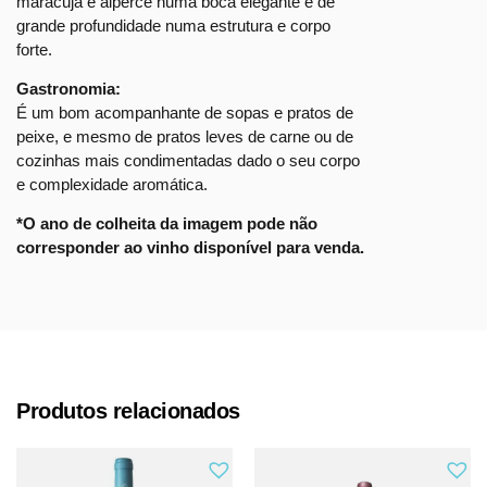
maracujá e alperce numa boca elegante e de
grande profundidade numa estrutura e corpo
forte.
Gastronomia:
É um bom acompanhante de sopas e pratos de
peixe, e mesmo de pratos leves de carne ou de
cozinhas mais condimentadas dado o seu corpo
e complexidade aromática.
*O ano de colheita da imagem pode não
corresponder ao vinho disponível para venda.
Produtos relacionados