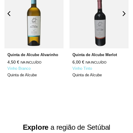
Quinta de Alcube Alvarinho
Quinta de Alcube Merlot
4,50
€
6,00
€
IVA INCLUÍDO
IVA INCLUÍDO
Vinho Branco
Vinho Tinto
Quinta de Alcube
Quinta de Alcube
Explore
a região de Setúbal