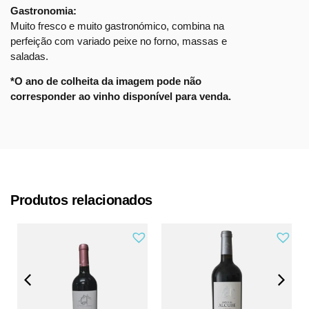
Gastronomia:
Muito fresco e muito gastronómico, combina na
perfeição com variado peixe no forno, massas e
saladas.
*O ano de colheita da imagem pode não
corresponder ao vinho disponível para venda.
Produtos relacionados