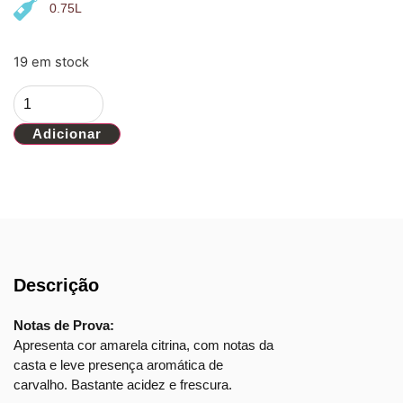
0.75L
19 em stock
Adicionar
Descrição
Notas de Prova:
Apresenta cor amarela citrina, com notas da
casta e leve presença aromática de
carvalho. Bastante acidez e frescura.