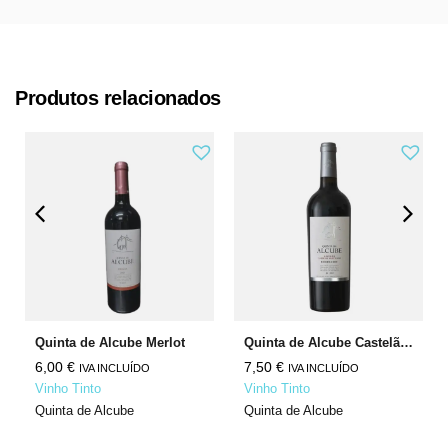
Produtos relacionados
Quinta de Alcube Merlot
Quinta de Alcube Castelão Cabernet Sauvignon
6,00
€
7,50
€
IVA INCLUÍDO
IVA INCLUÍDO
Vinho Tinto
Vinho Tinto
Quinta de Alcube
Quinta de Alcube