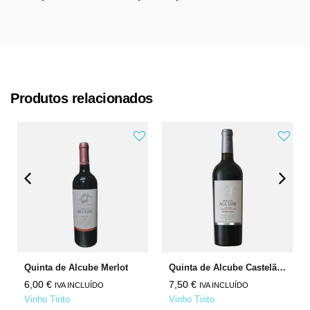
Produtos relacionados
Quinta de Alcube Merlot
Quinta de Alcube Castelão Cabernet Sauvignon
6,00
€
7,50
€
IVA INCLUÍDO
IVA INCLUÍDO
Vinho Tinto
Vinho Tinto