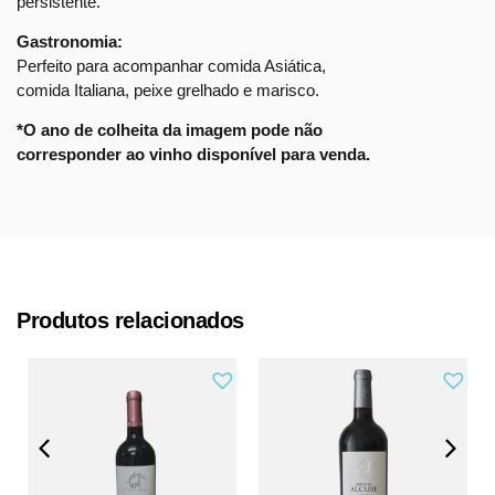
persistente.
Gastronomia:
Perfeito para acompanhar comida Asiática,
comida Italiana, peixe grelhado e marisco.
*O ano de colheita da imagem pode não
corresponder ao vinho disponível para venda.
Produtos relacionados