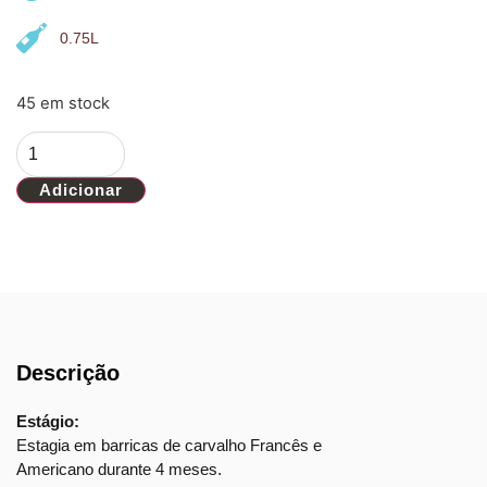
0.75L
45 em stock
Adicionar
Descrição
Estágio:
Estagia em barricas de carvalho Francês e
Americano durante 4 meses.