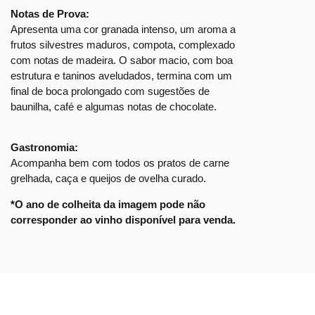
Notas de Prova:
Apresenta uma cor granada intenso, um aroma a
frutos silvestres maduros, compota, complexado
com notas de madeira. O sabor macio, com boa
estrutura e taninos aveludados, termina com um
final de boca prolongado com sugestões de
baunilha, café e algumas notas de chocolate.
Gastronomia:
Acompanha bem com todos os pratos de carne
grelhada, caça e queijos de ovelha curado.
*O ano de colheita da imagem pode não
corresponder ao vinho disponível para venda.