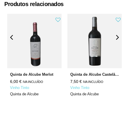
Produtos relacionados
Quinta de Alcube Merlot
Quinta de Alcube Castelão Cabernet Sauvignon
6,00
€
7,50
€
IVA INCLUÍDO
IVA INCLUÍDO
Vinho Tinto
Vinho Tinto
Quinta de Alcube
Quinta de Alcube