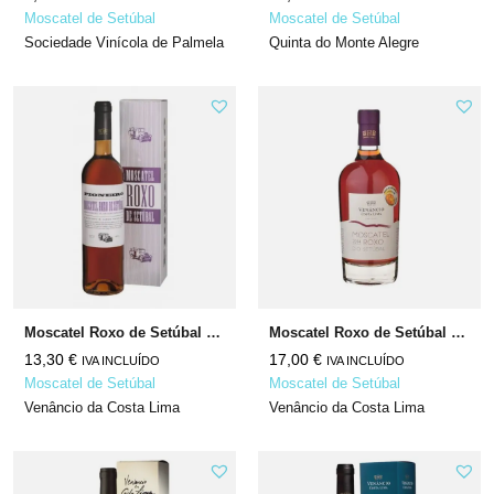
Moscatel de Setúbal
Moscatel de Setúbal
Sociedade Vinícola de Palmela
Quinta do Monte Alegre
Moscatel Roxo de Setúbal Pioneiro 2019
Moscatel Roxo de Setúbal 2016
13,30
€
17,00
€
IVA INCLUÍDO
IVA INCLUÍDO
Moscatel de Setúbal
Moscatel de Setúbal
Venâncio da Costa Lima
Venâncio da Costa Lima